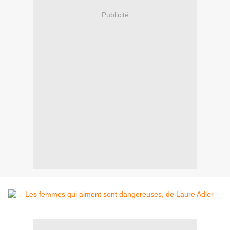
Publicité