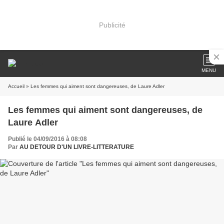
Publicité
MENU
Accueil
» Les femmes qui aiment sont dangereuses, de Laure Adler
Les femmes qui aiment sont dangereuses, de
Laure Adler
Publié le 04/09/2016 à 08:08
Par
AU DETOUR D'UN LIVRE-LITTERATURE