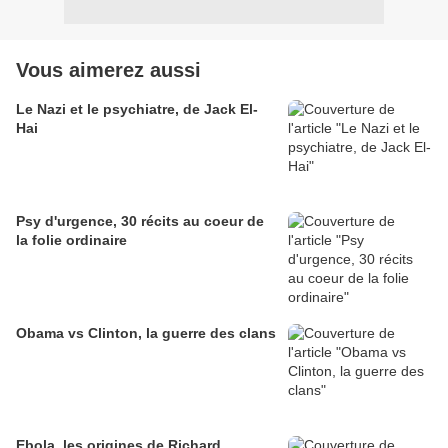
Vous aimerez aussi
Le Nazi et le psychiatre, de Jack El-
Hai
Psy d'urgence, 30 récits au coeur de
la folie ordinaire
Obama vs Clinton, la guerre des clans
Ebola, les origines de Richard