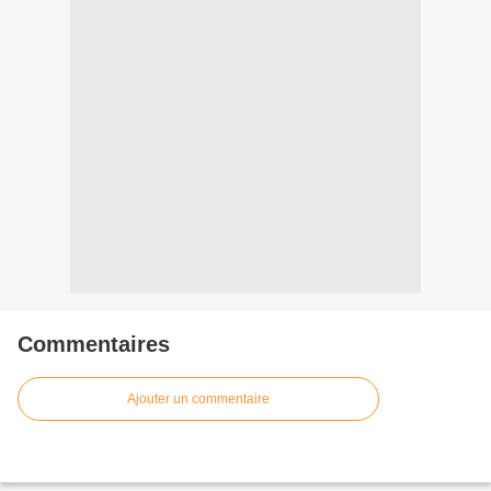
Commentaires
Ajouter un commentaire