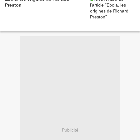
Preston
Publicité