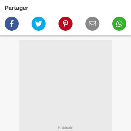
Partager
Publicité