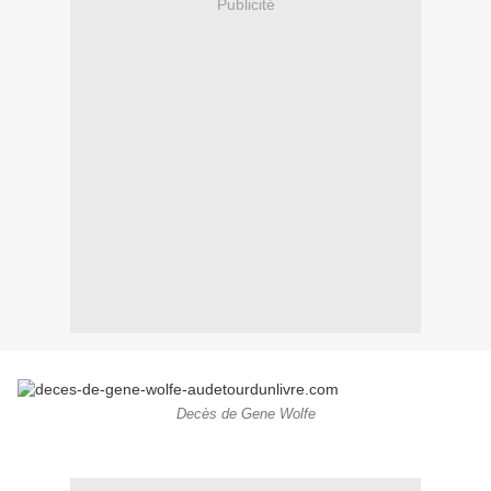
Publicité
Decès de Gene Wolfe