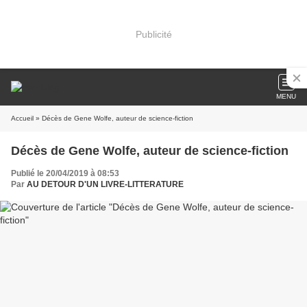
Publicité
MENU
Accueil
» Décès de Gene Wolfe, auteur de science-fiction
Décès de Gene Wolfe, auteur de science-fiction
Publié le 20/04/2019 à 08:53
Par
AU DETOUR D'UN LIVRE-LITTERATURE