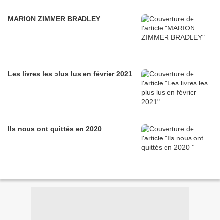
MARION ZIMMER BRADLEY
Les livres les plus lus en février 2021
Ils nous ont quittés en 2020