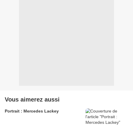
Vous aimerez aussi
Portrait : Mercedes Lackey