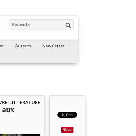
on
Auteurs
Newsletter
IVRE-LITTERATURE
 aux