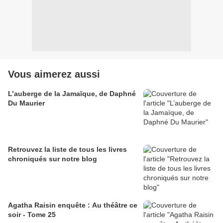
Vous aimerez aussi
L’auberge de la Jamaïque, de Daphné
Du Maurier
Retrouvez la liste de tous les livres
chroniqués sur notre blog
Agatha Raisin enquête : Au théâtre ce
soir - Tome 25