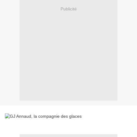
Publicité