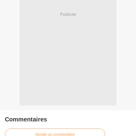
Publicité
Commentaires
Ajouter un commentaire