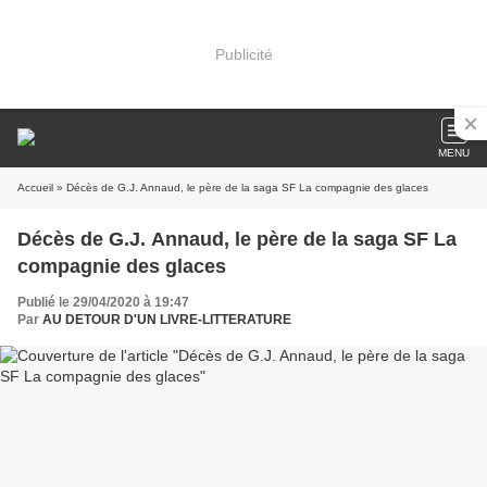
Publicité
MENU
Accueil
» Décès de G.J. Annaud, le père de la saga SF La compagnie des glaces
Décès de G.J. Annaud, le père de la saga SF La
compagnie des glaces
Publié le 29/04/2020 à 19:47
Par
AU DETOUR D'UN LIVRE-LITTERATURE