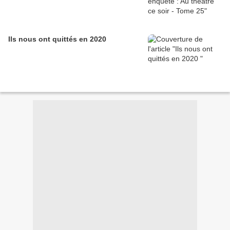
Ils nous ont quittés en 2020