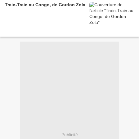
Train-Train au Congo, de Gordon Zola
Publicité