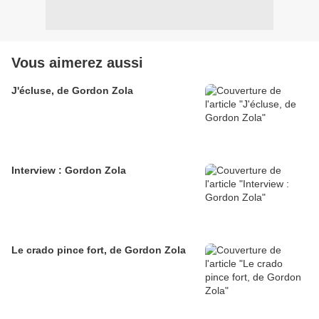
Vous aimerez aussi
J'écluse, de Gordon Zola
Interview : Gordon Zola
Le crado pince fort, de Gordon Zola