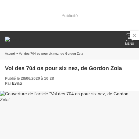
Publicité
MENU
Accueil
» Vol des 704 os pour six nez, de Gordon Zola
Vol des 704 os pour six nez, de Gordon Zola
Publié le 28/06/2020 à 10:28
Par
Evil.g