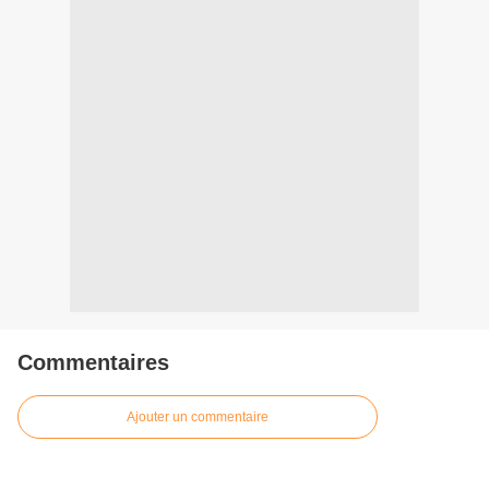
Commentaires
Ajouter un commentaire