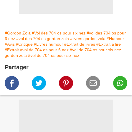
#Gordon Zola
#Vol des 704 os pour six nez
#vol des 704 os pour
6 nez
#vol des 704 os gordon zola
#livres gordon zola
#Humour
#Avis
#Critique
#Livres humour
#Extrait de livres
#Extrait à lire
#Extrait
#vol de 704 os pour 6 nez
#vol de 704 os pour six nez
gordon zola
#vol de 704 os pour six nez
Partager