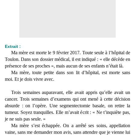
Extrait :
Ma mère est morte le 9 février 2017. Toute seule à l’hôpital de
Toulon. Dans son dossier médical, il est indiqué : « elle décède en
présence de ses proches », mais aucun de ses enfants n’était là.
Ma mère, toute petite dans son lit d’hôpital, est morte sans
moi. Et je dois vivre avec.
Trois semaines auparavant, elle avait appris qu’elle avait un
cancer. Trois semaines d’examens qui ont mené à cette décision
absurde : on l’opère. Une segmentectomie basale, on retire la
tumeur. Soyez tranquilles. Elle m’avait écrit : « Ne t’inquiète pas,
je ne suis pas seule. »
Ma mère s’est échappée. On a arrêté ses soins, appellation
vaine, sans me demander mon avis, sans attendre que je vienne lui