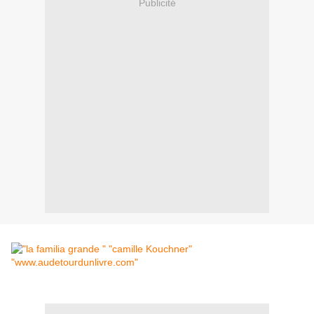
Publicité