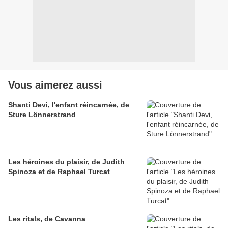
Vous aimerez aussi
Shanti Devi, l'enfant réincarnée, de
Sture Lönnerstrand
Les héroines du plaisir, de Judith
Spinoza et de Raphael Turcat
Les ritals, de Cavanna