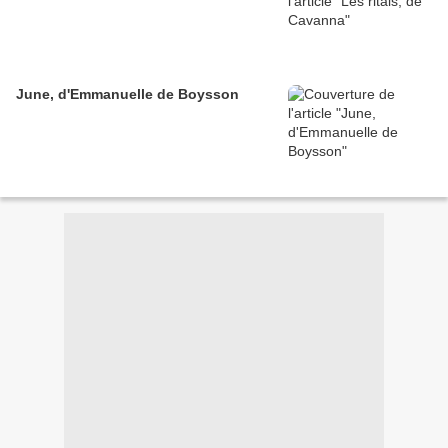
June, d'Emmanuelle de Boysson