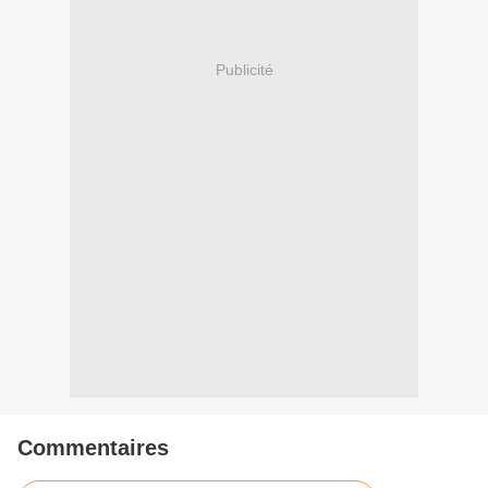
Publicité
Commentaires