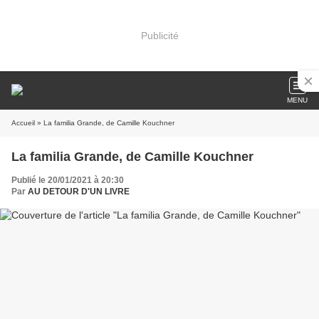
Publicité
MENU
Accueil
» La familia Grande, de Camille Kouchner
La familia Grande, de Camille Kouchner
Publié le 20/01/2021 à 20:30
Par
AU DETOUR D'UN LIVRE