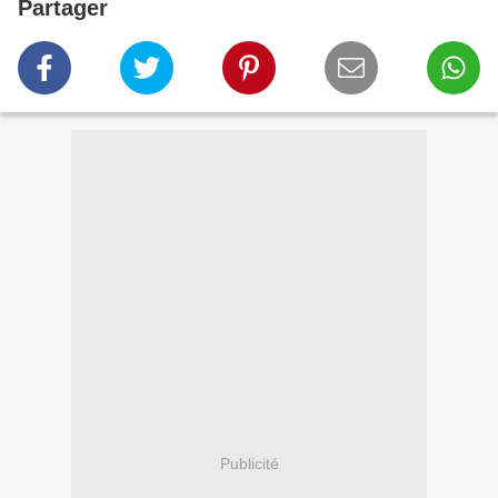
Partager
Publicité