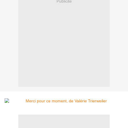
Publicité