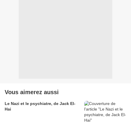
Vous aimerez aussi
Le Nazi et le psychiatre, de Jack El-
Hai