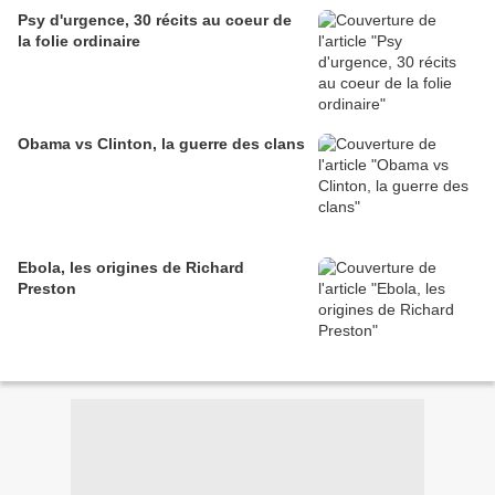
Psy d'urgence, 30 récits au coeur de
la folie ordinaire
Obama vs Clinton, la guerre des clans
Ebola, les origines de Richard
Preston