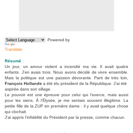
Powered by
Translate
Résumé
:
Un jour, un amour violent a incendié ma vie. Il avait quatre
enfants. J’en avais trois. Nous avons décidé de vivre ensemble.
Mais la politique est une passion dévorante. Parti de très loin,
François Hollande
a été élu président de la République. J’ai été
aspirée dans son sillage.
Le pouvoir est une épreuve pour celui qui l’exerce, mais aussi
pour les siens. À l’Élysée, je me sentais souvent illégitime. La
petite fille de la ZUP en première dame : il y avait quelque chose
qui clochait.
J’ai appris l’infidélité du Président par la presse, comme chacun.