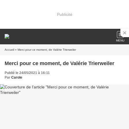
Publicité
MENU
Accueil
» Merci pour ce moment, de Valérie Trierweiler
Merci pour ce moment, de Valérie Trierweiler
Publié le 24/05/2021 à 16:11
Par
Carole