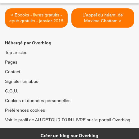
< Ebooks - livres gratuits -
L'appel du néant, de
epub gratuits - janvier 2018
Maxime Chattam >
Hébergé par Overblog
Top articles
Pages
Contact
Signaler un abus
C.G.U.
Cookies et données personnelles
Préférences cookies
Voir le profil de AU DETOUR D'UN LIVRE sur le portail Overblog
Créer un blog sur Overblog