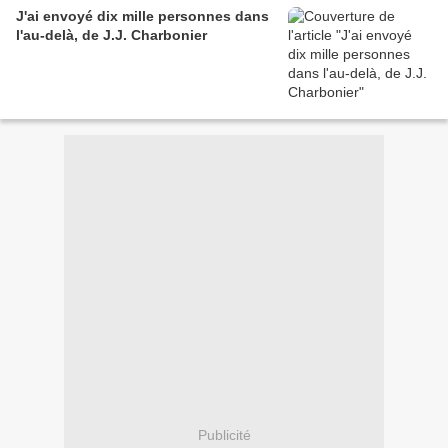
J'ai envoyé dix mille personnes dans
l'au-delà, de J.J. Charbonier
Publicité