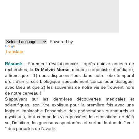
Powered by
Translate
Résumé
:
Purement révolutionnaire : après quinze années de
recherches, le
Dr Melvin Morse
, médecin urgentiste et pédiatre,
affirme que : 1) nous disposons tous dans notre lobe temporal
droit d'un circuit biologique spécialement conçu pour dialoguer
avec Dieu et que 2) les souvenirs de notre vie se trouvent hors
de notre cerveau !
S'appuyant sur les dernières découvertes médicales et
scientifiques, son livre explique pour la première fois avec une
logique implacable l'ensemble des phénomènes surnaturels et
mystiques, tout comme les vies passées, les sensations de déjà
vu, l'intuition, les guérisons spontanées et surtout le don de " voir
" des parcelles de l'avenir.