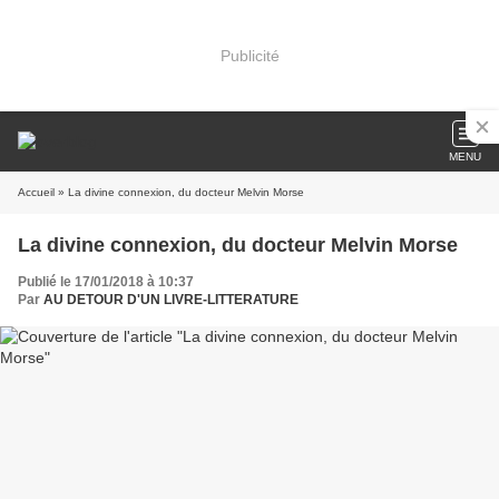
Publicité
MENU
Accueil
» La divine connexion, du docteur Melvin Morse
La divine connexion, du docteur Melvin Morse
Publié le 17/01/2018 à 10:37
Par
AU DETOUR D'UN LIVRE-LITTERATURE