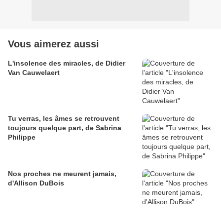
Vous aimerez aussi
L'insolence des miracles, de Didier
Van Cauwelaert
Tu verras, les âmes se retrouvent
toujours quelque part, de Sabrina
Philippe
Nos proches ne meurent jamais,
d'Allison DuBois