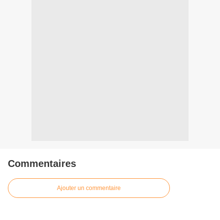
Commentaires
Ajouter un commentaire