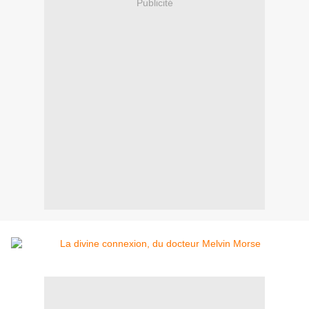
Publicité