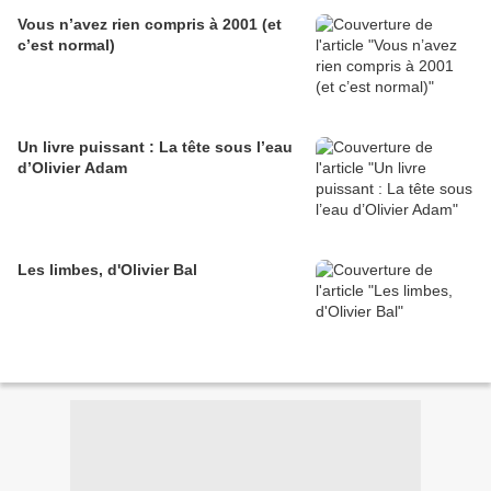
Vous n’avez rien compris à 2001 (et
c’est normal)
Un livre puissant : La tête sous l’eau
d’Olivier Adam
Les limbes, d'Olivier Bal