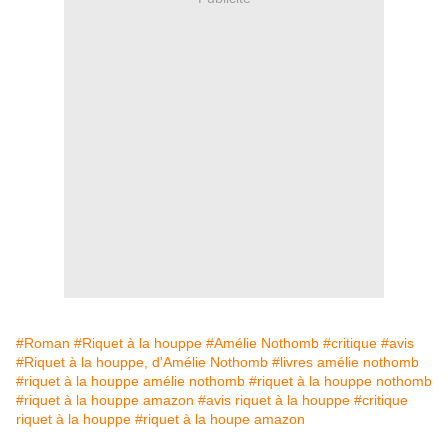
#Roman
#Riquet à la houppe
#Amélie Nothomb
#critique
#avis
#Riquet à la houppe, d'Amélie Nothomb
#livres amélie nothomb
#riquet à la houppe amélie nothomb
#riquet à la houppe nothomb
#riquet à la houppe amazon
#avis riquet à la houppe
#critique
riquet à la houppe
#riquet à la houpe amazon