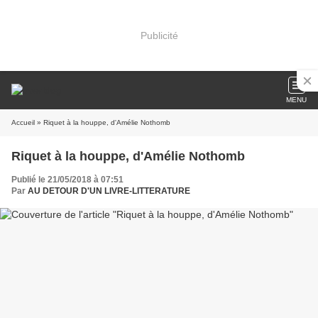
Publicité
MENU
Accueil
» Riquet à la houppe, d'Amélie Nothomb
Riquet à la houppe, d'Amélie Nothomb
Publié le 21/05/2018 à 07:51
Par
AU DETOUR D'UN LIVRE-LITTERATURE