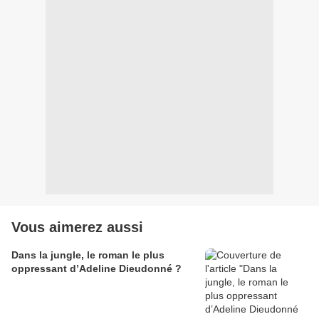
Vous aimerez aussi
Dans la jungle, le roman le plus
oppressant d’Adeline Dieudonné ?