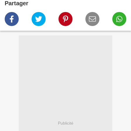
Partager
Publicité