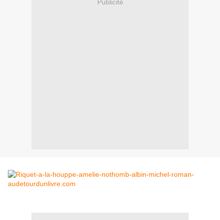
Publicité