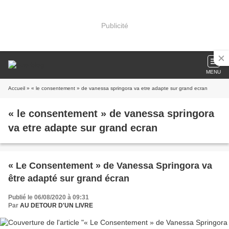
Publicité
MENU
Accueil
» « le consentement » de vanessa springora va etre adapte sur grand ecran
« le consentement » de vanessa springora
va etre adapte sur grand ecran
« Le Consentement » de Vanessa Springora va
être adapté sur grand écran
Publié le 06/08/2020 à 09:31
Par
AU DETOUR D'UN LIVRE