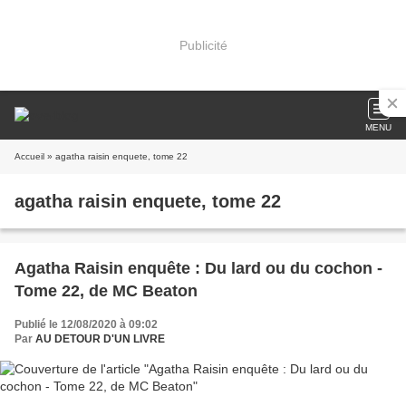
Publicité
MENU
Accueil
» agatha raisin enquete, tome 22
agatha raisin enquete, tome 22
Agatha Raisin enquête : Du lard ou du cochon -
Tome 22, de MC Beaton
Publié le 12/08/2020 à 09:02
Par
AU DETOUR D'UN LIVRE