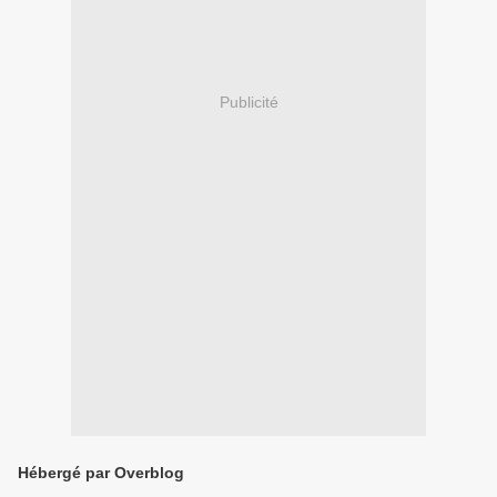
Publicité
Hébergé par Overblog