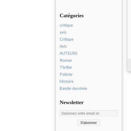
Catégories
critique
avis
Critique
Avis
AUTEURS
Roman
Thriller
Policier
Histoire
Bande-dessinée
Newsletter