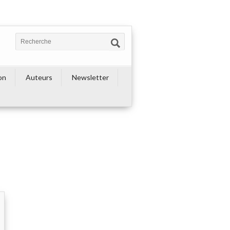
on
Auteurs
Newsletter