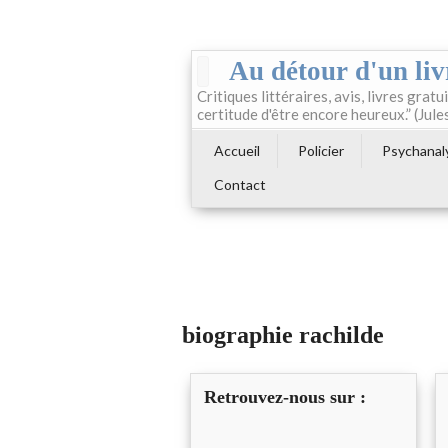
Au détour d'un liv
Critiques littéraires, avis, livres gratui
certitude d'être encore heureux.” (Jule
Accueil
Policier
Psychanal
Contact
biographie rachilde
Retrouvez-nous sur :