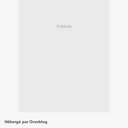
Publicité
Hébergé par Overblog