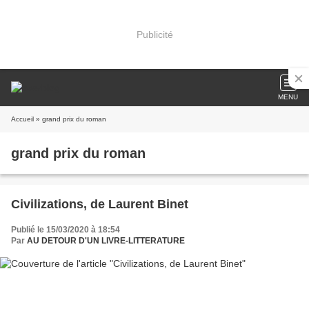
Publicité
MENU
Accueil
» grand prix du roman
grand prix du roman
Civilizations, de Laurent Binet
Publié le 15/03/2020 à 18:54
Par
AU DETOUR D'UN LIVRE-LITTERATURE