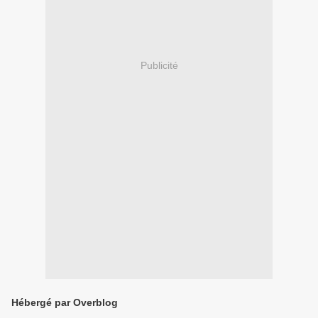
Publicité
Hébergé par Overblog