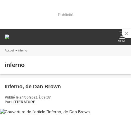
Publicité
MENU
Accueil
» inferno
inferno
Inferno, de Dan Brown
Publié le 24/05/2021 à 09:37
Par
LITTERATURE