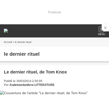
Publicité
MENU
Accueil
» le dernier rituel
le dernier rituel
Le dernier rituel, de Tom Knox
Publié le 30/03/2014 à 00:00
Par
Audetourdunlivre-LITTERATURE