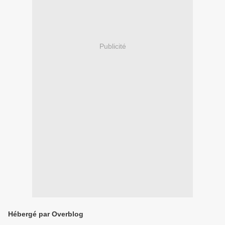
Publicité
Hébergé par Overblog