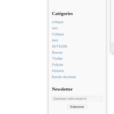
Catégories
critique
avis
Critique
Avis
AUTEURS
Roman
Thriller
Policier
Histoire
Bande-dessinée
Newsletter