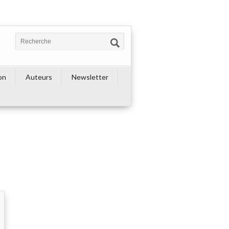
on
Auteurs
Newsletter