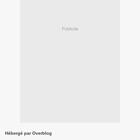
Publicité
Hébergé par Overblog