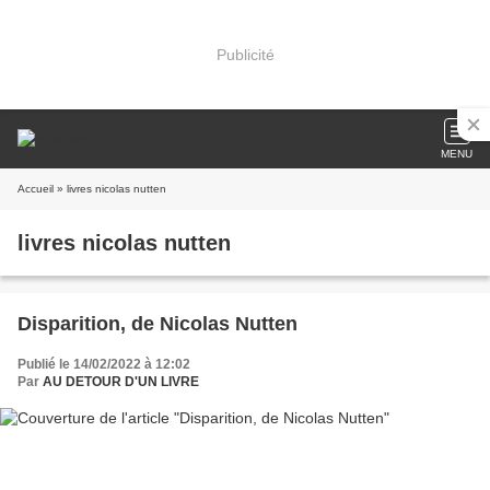
Publicité
MENU
Accueil
» livres nicolas nutten
livres nicolas nutten
Disparition, de Nicolas Nutten
Publié le 14/02/2022 à 12:02
Par
AU DETOUR D'UN LIVRE