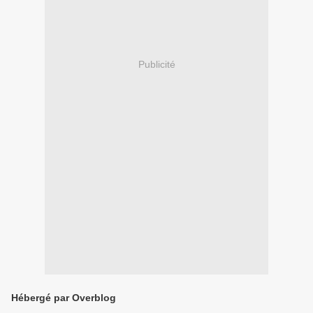
Publicité
Hébergé par Overblog