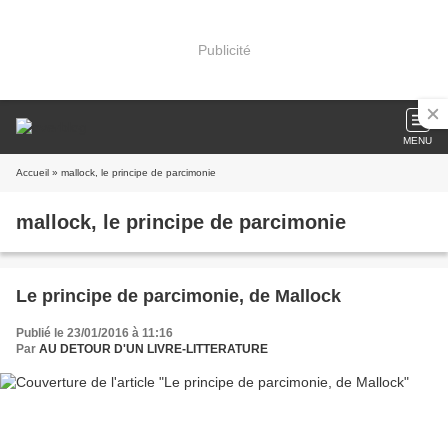
Publicité
MENU
Accueil
» mallock, le principe de parcimonie
mallock, le principe de parcimonie
Le principe de parcimonie, de Mallock
Publié le 23/01/2016 à 11:16
Par
AU DETOUR D'UN LIVRE-LITTERATURE