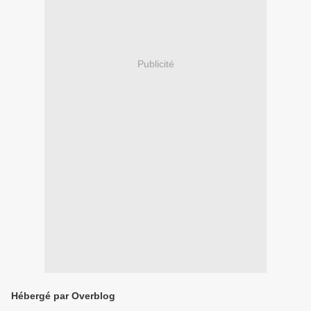
Publicité
Hébergé par Overblog