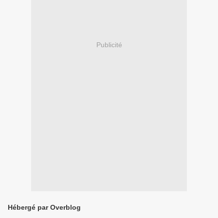
Publicité
Hébergé par Overblog