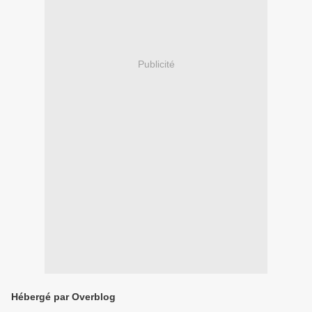
Publicité
Hébergé par Overblog