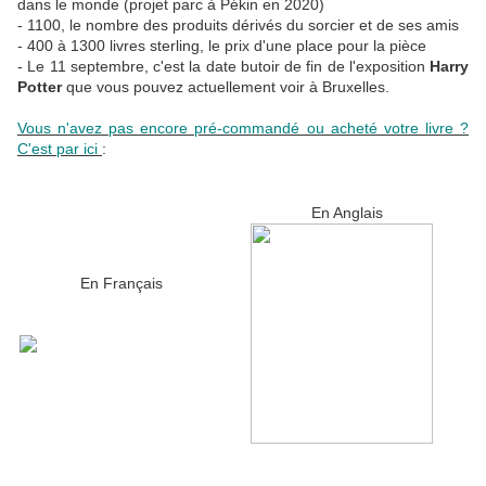
dans le monde (projet parc à Pékin en 2020)
- 1100, le nombre des produits dérivés du sorcier et de ses amis
- 400 à 1300 livres sterling, le prix d'une place pour la pièce
- Le 11 septembre, c'est la date butoir de fin de l'exposition
Harry
Potter
que vous pouvez actuellement voir à Bruxelles.
Vous n'avez pas encore pré-commandé ou acheté votre livre ?
C'est par ici
:
En Anglais
En Français