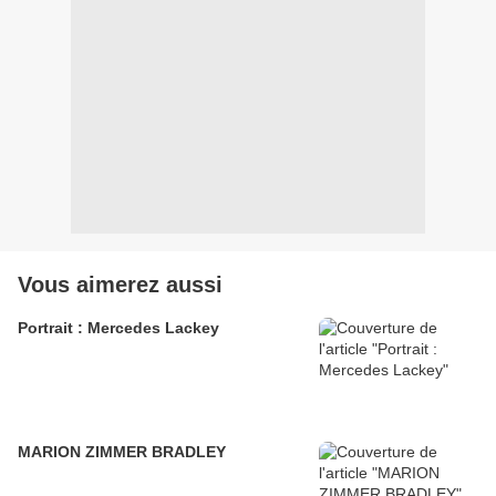
Vous aimerez aussi
Portrait : Mercedes Lackey
MARION ZIMMER BRADLEY