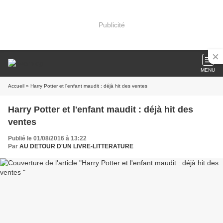
Publicité
MENU
Accueil
» Harry Potter et l'enfant maudit : déjà hit des ventes
Harry Potter et l'enfant maudit : déjà hit des
ventes
Publié le 01/08/2016 à 13:22
Par
AU DETOUR D'UN LIVRE-LITTERATURE