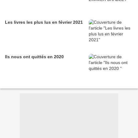
Les livres les plus lus en février 2021
Ils nous ont quittés en 2020