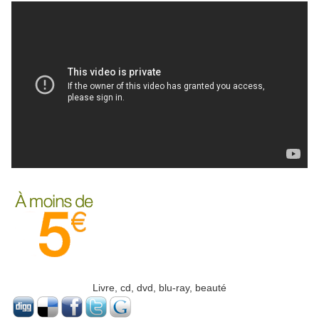
Livre, cd, dvd, blu-ray, beauté