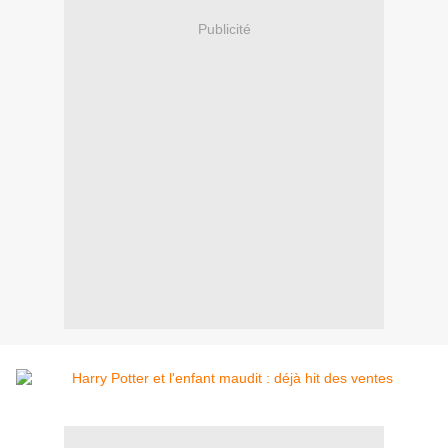
Publicité