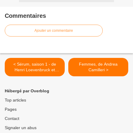
Commentaires
Ajouter un commentaire
< Sérum, saison 1 - de
Femmes, de Andrea
Henri Loevenbruck et
Camilleri >
Fabrice Mazza
Hébergé par Overblog
Top articles
Pages
Contact
Signaler un abus