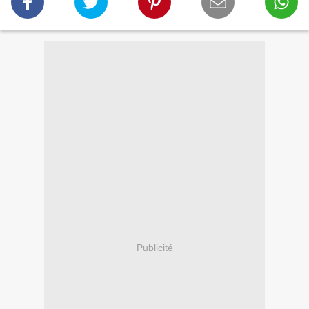
Publicité