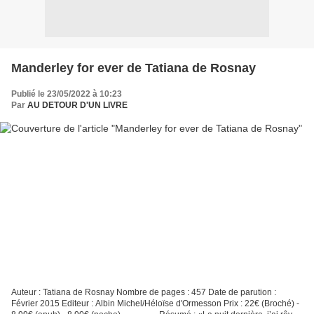
Manderley for ever de Tatiana de Rosnay
Publié le 23/05/2022 à 10:23
Par
AU DETOUR D'UN LIVRE
Auteur : Tatiana de Rosnay Nombre de pages : 457 Date de parution :
Février 2015 Editeur : Albin Michel/Héloïse d'Ormesson Prix : 22€ (Broché) -