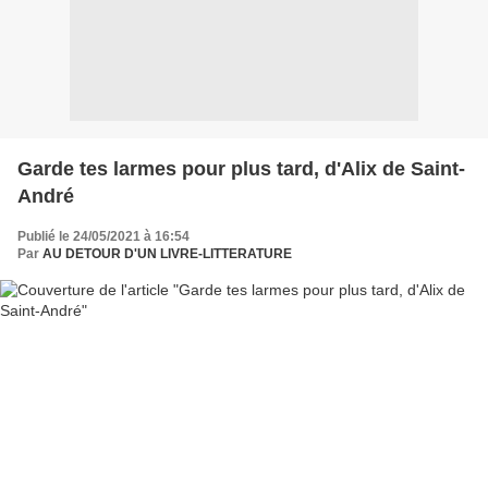
Garde tes larmes pour plus tard, d'Alix de Saint-
André
Publié le 24/05/2021 à 16:54
Par
AU DETOUR D'UN LIVRE-LITTERATURE