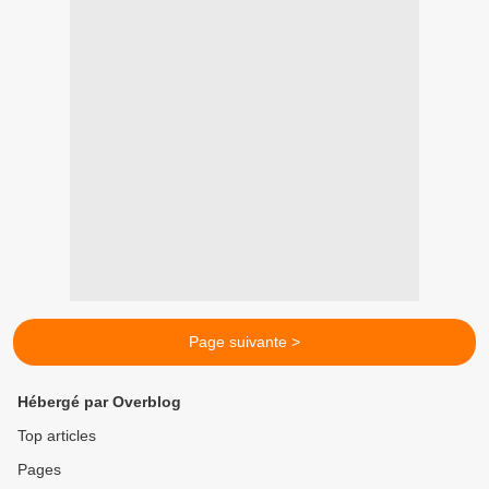
Page suivante >
Hébergé par Overblog
Top articles
Pages