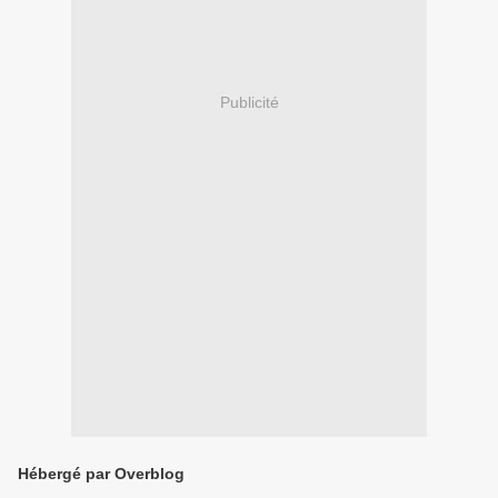
Publicité
Hébergé par Overblog