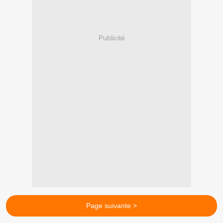
Publicité
Page suivante >