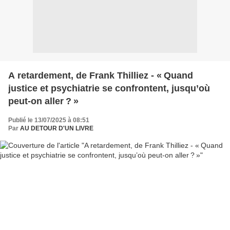
A retardement, de Frank Thilliez - « Quand
justice et psychiatrie se confrontent, jusqu’où
peut-on aller ? »
Publié le 13/07/2025 à 08:51
Par
AU DETOUR D'UN LIVRE