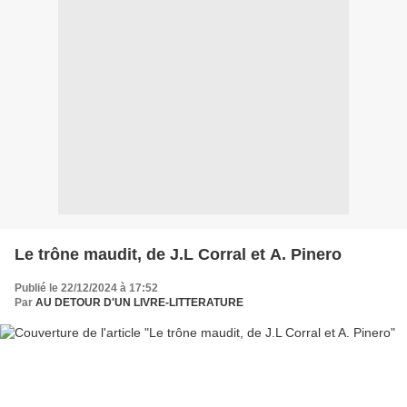
Le trône maudit, de J.L Corral et A. Pinero
Publié le 22/12/2024 à 17:52
Par
AU DETOUR D'UN LIVRE-LITTERATURE