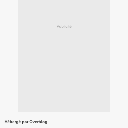
Publicité
Hébergé par Overblog