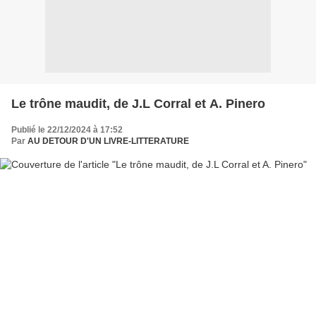
Le trône maudit, de J.L Corral et A. Pinero
Publié le 22/12/2024 à 17:52
Par
AU DETOUR D'UN LIVRE-LITTERATURE