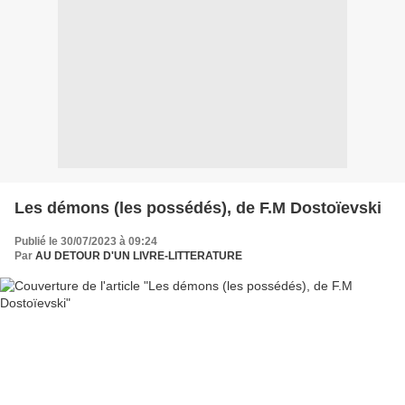
Les démons (les possédés), de F.M Dostoïevski
Publié le 30/07/2023 à 09:24
Par
AU DETOUR D'UN LIVRE-LITTERATURE