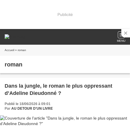
Publicité
MENU
Accueil
» roman
roman
Dans la jungle, le roman le plus oppressant
d’Adeline Dieudonné ?
Publié le 18/06/2026 à 09:01
Par
AU DETOUR D'UN LIVRE