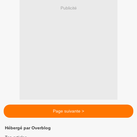
Publicité
Page suivante >
Hébergé par Overblog