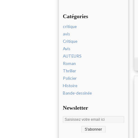
Catégories
critique
avis
Critique
Avis
AUTEURS
Roman
Thriller
Policier
Histoire
Bande-dessinée
Newsletter