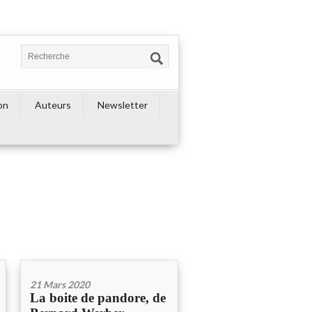
on
Auteurs
Newsletter
21 Mars 2020
La boite de pandore, de