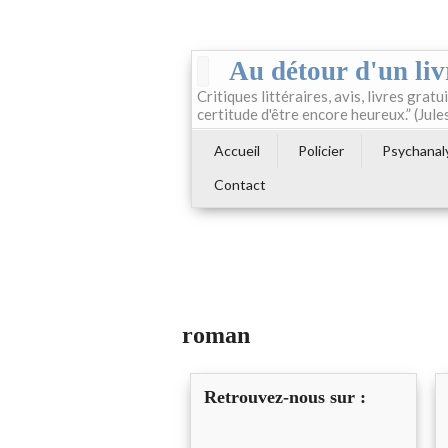
Au détour d'un liv
Critiques littéraires, avis, livres gratui
certitude d'être encore heureux.” (Jule
Accueil
Policier
Psychanal
Contact
roman
Retrouvez-nous sur :