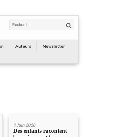
on
Auteurs
Newsletter
9 Juin 2018
Des enfants racontent