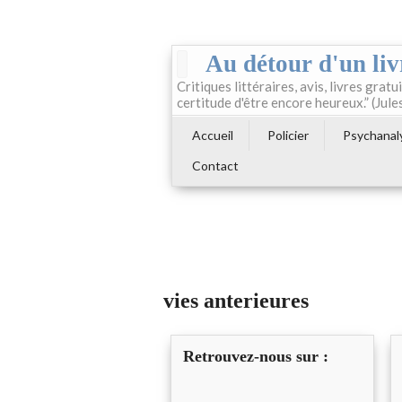
Au détour d'un liv
Critiques littéraires, avis, livres gratui
certitude d'être encore heureux.” (Jule
Accueil
Policier
Psychanal
Contact
vies anterieures
Retrouvez-nous sur :