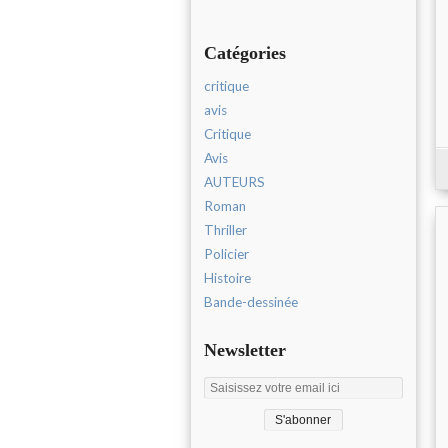
Catégories
critique
avis
Critique
Avis
AUTEURS
Roman
Thriller
Policier
Histoire
Bande-dessinée
Newsletter