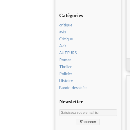
Catégories
critique
avis
Critique
Avis
AUTEURS
Roman
Thriller
Policier
Histoire
Bande-dessinée
Newsletter