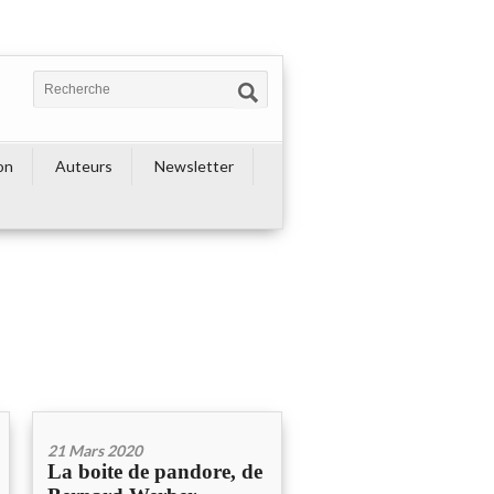
on
Auteurs
Newsletter
21 Mars 2020
La boite de pandore, de