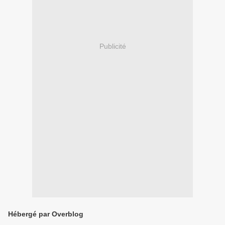
Publicité
Hébergé par Overblog