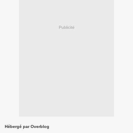
Publicité
Hébergé par Overblog