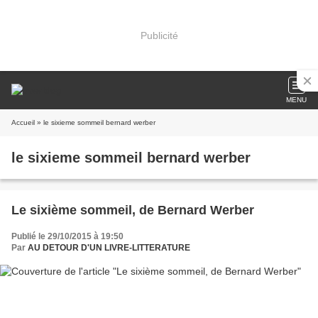
Publicité
MENU
Accueil
» le sixieme sommeil bernard werber
le sixieme sommeil bernard werber
Le sixième sommeil, de Bernard Werber
Publié le 29/10/2015 à 19:50
Par
AU DETOUR D'UN LIVRE-LITTERATURE