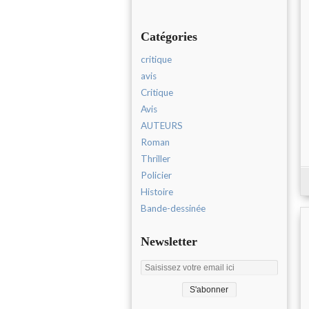
Catégories
critique
avis
Critique
Avis
AUTEURS
Roman
Thriller
Policier
Histoire
Bande-dessinée
Newsletter