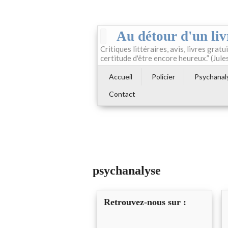
Au détour d'un liv
Critiques littéraires, avis, livres gratui
certitude d'être encore heureux.” (Jule
Accueil
Policier
Psychanal
Contact
psychanalyse
Retrouvez-nous sur :