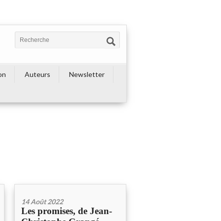
on
Auteurs
Newsletter
14 Août 2022
Les promises, de Jean-