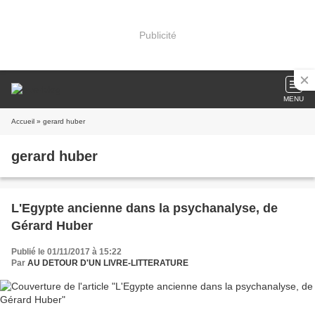
Publicité
MENU
Accueil
» gerard huber
gerard huber
L'Egypte ancienne dans la psychanalyse, de
Gérard Huber
Publié le 01/11/2017 à 15:22
Par
AU DETOUR D'UN LIVRE-LITTERATURE