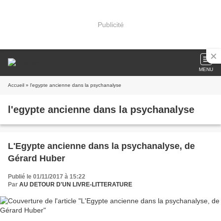
Publicité
MENU
Accueil
» l'egypte ancienne dans la psychanalyse
l'egypte ancienne dans la psychanalyse
L'Egypte ancienne dans la psychanalyse, de
Gérard Huber
Publié le 01/11/2017 à 15:22
Par
AU DETOUR D'UN LIVRE-LITTERATURE