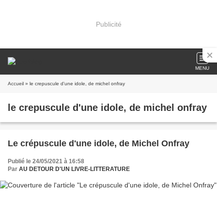
Publicité
MENU
Accueil
» le crepuscule d'une idole, de michel onfray
le crepuscule d'une idole, de michel onfray
Le crépuscule d'une idole, de Michel Onfray
Publié le 24/05/2021 à 16:58
Par
AU DETOUR D'UN LIVRE-LITTERATURE