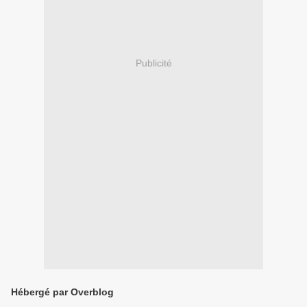
Publicité
Hébergé par Overblog