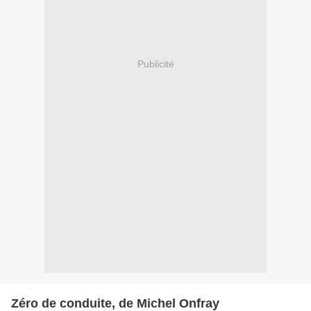
Publicité
Zéro de conduite, de Michel Onfray