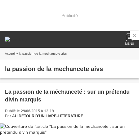
Publicité
MENU
Accueil
» la passion de la mechancete aivs
la passion de la mechancete aivs
La passion de la méchanceté : sur un prétendu
divin marquis
Publié le 29/06/2015 à 12:19
Par
AU DETOUR D'UN LIVRE-LITTERATURE