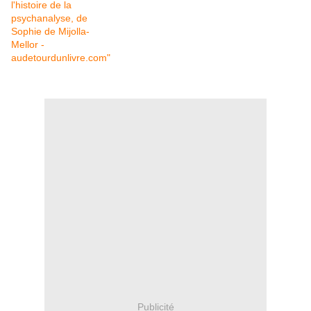
Publicité