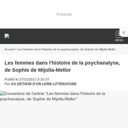
Publicité
MENU
Accueil
» Les femmes dans l'histoire de la psychanalyse, de Sophie de Mijolla-Mellor
Les femmes dans l'histoire de la psychanalyse,
de Sophie de Mijolla-Mellor
Publié le 27/11/2017 à 10:37
Par
AU DETOUR D'UN LIVRE-LITTERATURE