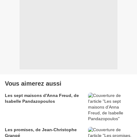
Vous aimerez aussi
Les sept maisons d'Anna Freud, de
Isabelle Pandazopoulos
Les promises, de Jean-Christophe
Grangé