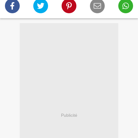
Publicité