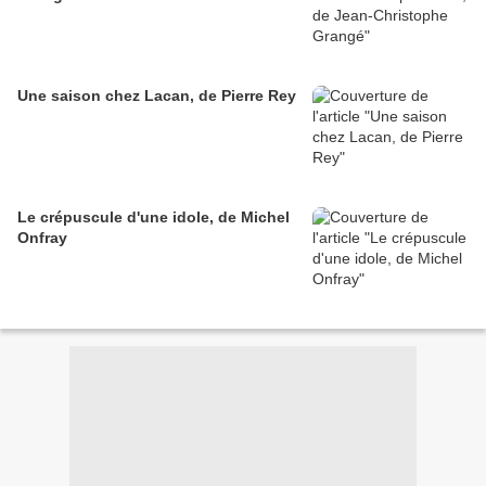
Une saison chez Lacan, de Pierre Rey
Le crépuscule d'une idole, de Michel
Onfray