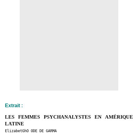
Extrait
:
LES FEMMES PSYCHANALYSTES EN AMÉRIQUE
LATINE
ElizabetGhO ODE DE GARMA