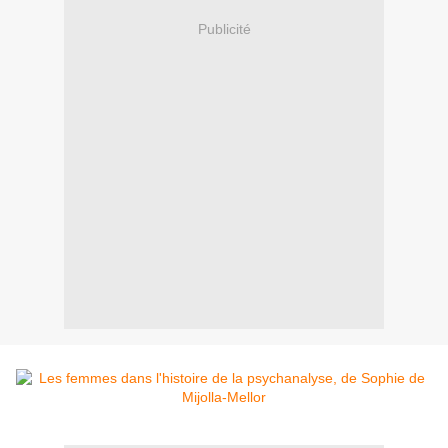
Publicité