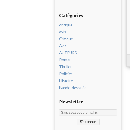
Catégories
critique
avis
Critique
Avis
AUTEURS
Roman
Thriller
Policier
Histoire
Bande-dessinée
Newsletter