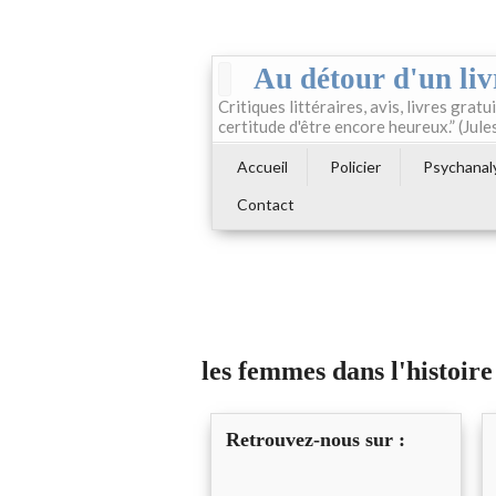
Au détour d'un liv
Critiques littéraires, avis, livres gratui
certitude d'être encore heureux.” (Jule
Accueil
Policier
Psychanal
Contact
les femmes dans l'histoire
Retrouvez-nous sur :