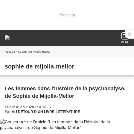
Publicité
MENU
Accueil
» sophie de mijolla-mellor
sophie de mijolla-mellor
Les femmes dans l'histoire de la psychanalyse,
de Sophie de Mijolla-Mellor
Publié le 27/11/2017 à 10:37
Par
AU DETOUR D'UN LIVRE-LITTERATURE