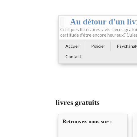
Au détour d'un liv
Critiques littéraires, avis, livres gratui
certitude d'être encore heureux.” (Jule
Accueil
Policier
Psychanal
Contact
livres gratuits
Retrouvez-nous sur :