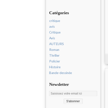
Catégories
critique
avis
Critique
Avis
AUTEURS
Roman
Thriller
Policier
Histoire
Bande-dessinée
Newsletter