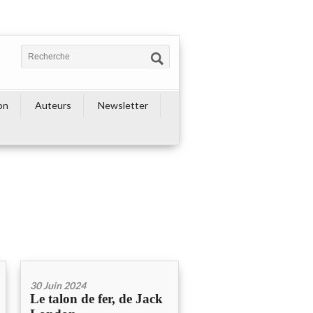
on
Auteurs
Newsletter
30 Juin 2024
Le talon de fer, de Jack