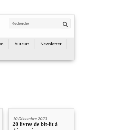
on
Auteurs
Newsletter
10 Décembre 2023
20 livres de bit-lit à