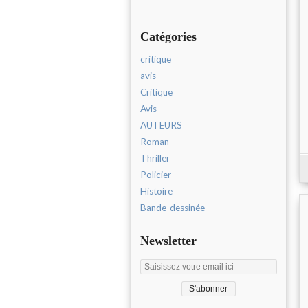
Catégories
critique
avis
Critique
Avis
AUTEURS
Roman
Thriller
Policier
Histoire
Bande-dessinée
Newsletter