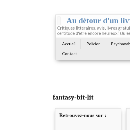
Au détour d'un liv
Critiques littéraires, avis, livres gratui
certitude d'être encore heureux.” (Jule
Accueil
Policier
Psychanal
Contact
fantasy-bit-lit
Retrouvez-nous sur :