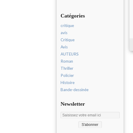
Catégories
critique
avis
Critique
Avis
AUTEURS
Roman
Thriller
Policier
Histoire
Bande-dessinée
Newsletter