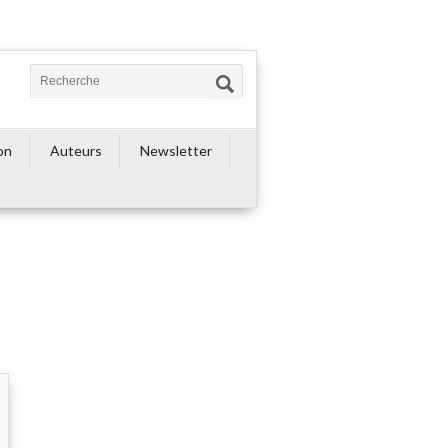
on
Auteurs
Newsletter