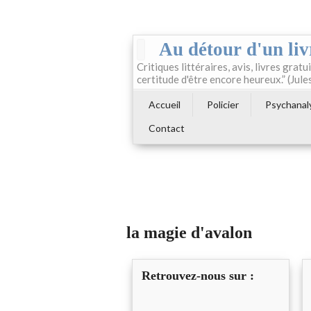
Au détour d'un liv
Critiques littéraires, avis, livres gratui
certitude d'être encore heureux.” (Jule
Accueil
Policier
Psychanal
Contact
la magie d'avalon
Retrouvez-nous sur :