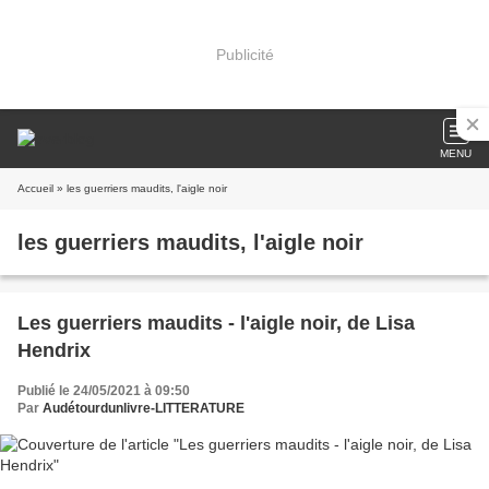
Publicité
MENU
Accueil
» les guerriers maudits, l'aigle noir
les guerriers maudits, l'aigle noir
Les guerriers maudits - l'aigle noir, de Lisa
Hendrix
Publié le 24/05/2021 à 09:50
Par
Audétourdunlivre-LITTERATURE