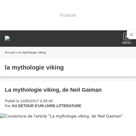
Publicité
MENU
Accueil
» la mythologie viking
la mythologie viking
La mythologie viking, de Neil Gaiman
Publié le 14/05/2017 à 09:40
Par
AU DETOUR D'UN LIVRE-LITTERATURE