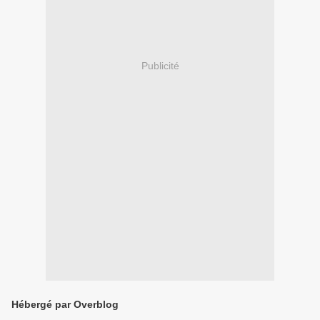
Publicité
Hébergé par Overblog