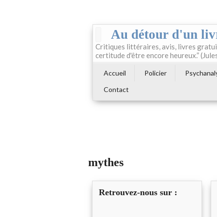
Au détour d'un liv
Critiques littéraires, avis, livres gratui
certitude d'être encore heureux.” (Jule
Accueil
Policier
Psychanal
Contact
mythes
Retrouvez-nous sur :