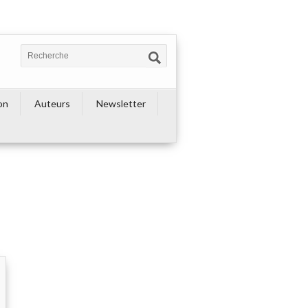
on
Auteurs
Newsletter