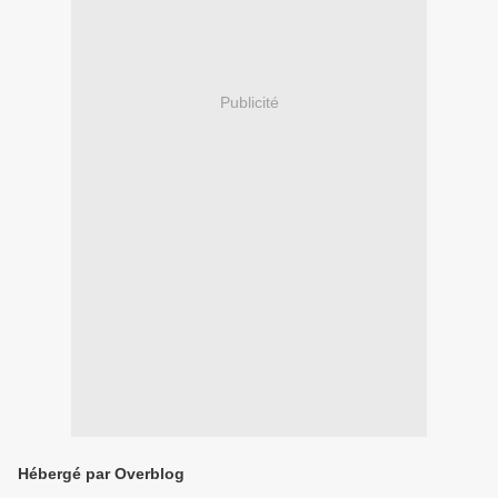
Publicité
Hébergé par Overblog