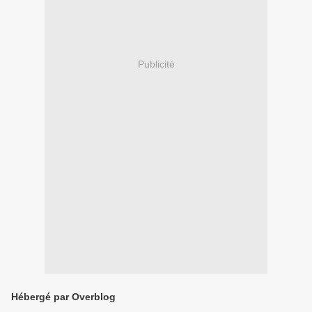
Publicité
Hébergé par Overblog